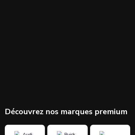
Découvrez nos marques premium