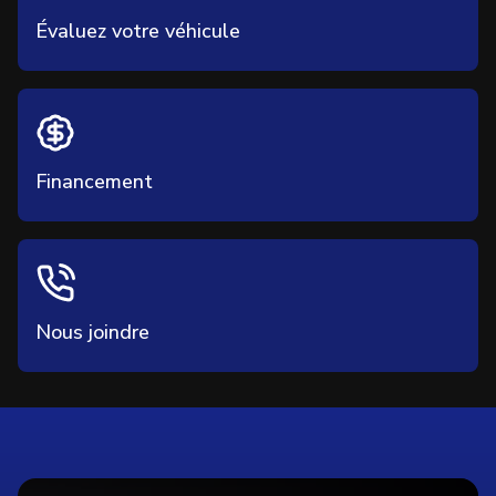
Évaluez votre véhicule
Financement
Nous joindre