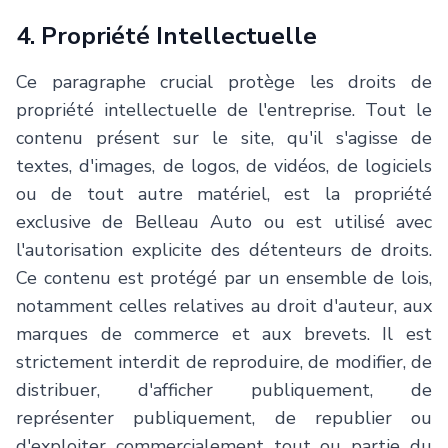
4. Propriété Intellectuelle
Ce paragraphe crucial protège les droits de
propriété intellectuelle de l'entreprise. Tout le
contenu présent sur le site, qu'il s'agisse de
textes, d'images, de logos, de vidéos, de logiciels
ou de tout autre matériel, est la propriété
exclusive de
Belleau Auto
ou est utilisé avec
l'autorisation explicite des détenteurs de droits.
Ce contenu est protégé par un ensemble de lois,
notamment celles relatives au droit d'auteur, aux
marques de commerce et aux brevets. Il est
strictement interdit de reproduire, de modifier, de
distribuer, d'afficher publiquement, de
représenter publiquement, de republier ou
d'exploiter commercialement tout ou partie du