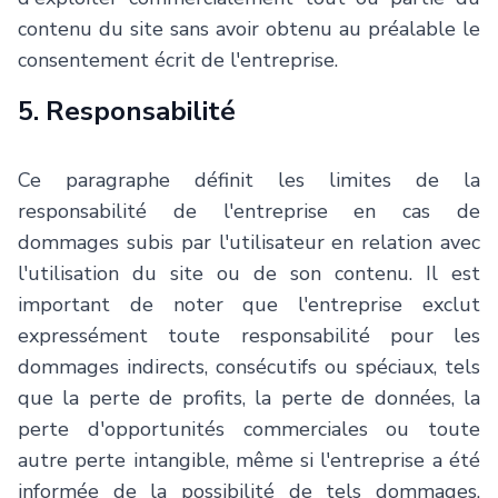
contenu du site sans avoir obtenu au préalable le
consentement écrit de l'entreprise.
5. Responsabilité
Ce paragraphe définit les limites de la
responsabilité de l'entreprise en cas de
dommages subis par l'utilisateur en relation avec
l'utilisation du site ou de son contenu. Il est
important de noter que l'entreprise exclut
expressément toute responsabilité pour les
dommages indirects, consécutifs ou spéciaux, tels
que la perte de profits, la perte de données, la
perte d'opportunités commerciales ou toute
autre perte intangible, même si l'entreprise a été
informée de la possibilité de tels dommages.