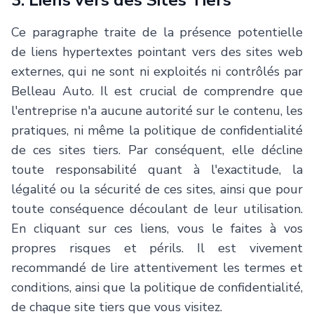
3. Liens vers des Sites Tiers
Ce paragraphe traite de la présence potentielle
de liens hypertextes pointant vers des sites web
externes, qui ne sont ni exploités ni contrôlés par
Belleau Auto
. Il est crucial de comprendre que
l'entreprise n'a aucune autorité sur le contenu, les
pratiques, ni même la politique de confidentialité
de ces sites tiers. Par conséquent, elle décline
toute responsabilité quant à l'exactitude, la
légalité ou la sécurité de ces sites, ainsi que pour
toute conséquence découlant de leur utilisation.
En cliquant sur ces liens, vous le faites à vos
propres risques et périls. Il est vivement
recommandé de lire attentivement les termes et
conditions, ainsi que la politique de confidentialité,
de chaque site tiers que vous visitez.