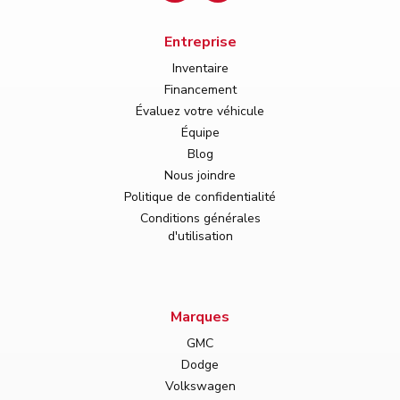
Entreprise
Inventaire
Financement
Évaluez votre véhicule
Équipe
Blog
Nous joindre
Politique de confidentialité
Conditions générales
d'utilisation
Marques
GMC
Dodge
Volkswagen