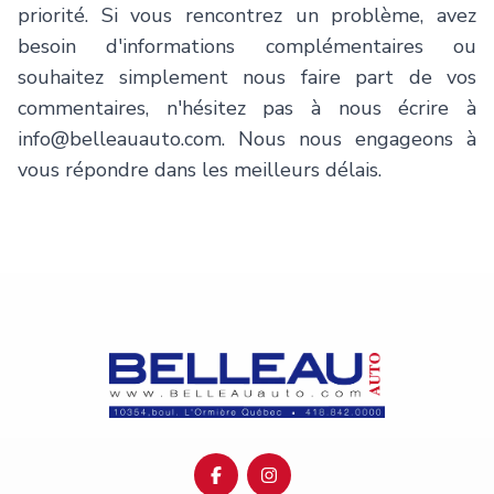
priorité. Si vous rencontrez un problème, avez
besoin d'informations complémentaires ou
souhaitez simplement nous faire part de vos
commentaires, n'hésitez pas à nous écrire à
info@belleauauto.com
. Nous nous engageons à
vous répondre dans les meilleurs délais.