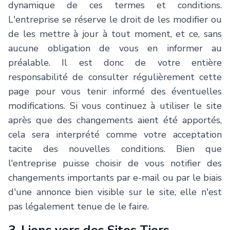
dynamique de ces termes et conditions.
L'entreprise se réserve le droit de les modifier ou
de les mettre à jour à tout moment, et ce, sans
aucune obligation de vous en informer au
préalable. Il est donc de votre entière
responsabilité de consulter régulièrement cette
page pour vous tenir informé des éventuelles
modifications. Si vous continuez à utiliser le site
après que des changements aient été apportés,
cela sera interprété comme votre acceptation
tacite des nouvelles conditions. Bien que
l'entreprise puisse choisir de vous notifier des
changements importants par e-mail ou par le biais
d'une annonce bien visible sur le site, elle n'est
pas légalement tenue de le faire.