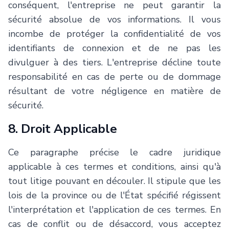
conséquent, l'entreprise ne peut garantir la
sécurité absolue de vos informations. Il vous
incombe de protéger la confidentialité de vos
identifiants de connexion et de ne pas les
divulguer à des tiers. L'entreprise décline toute
responsabilité en cas de perte ou de dommage
résultant de votre négligence en matière de
sécurité.
8. Droit Applicable
Ce paragraphe précise le cadre juridique
applicable à ces termes et conditions, ainsi qu'à
tout litige pouvant en découler. Il stipule que les
lois de la province ou de l'État spécifié régissent
l'interprétation et l'application de ces termes. En
cas de conflit ou de désaccord, vous acceptez