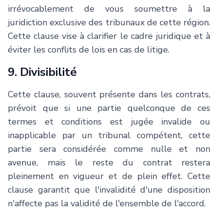
irrévocablement de vous soumettre à la
juridiction exclusive des tribunaux de cette région.
Cette clause vise à clarifier le cadre juridique et à
éviter les conflits de lois en cas de litige.
9. Divisibilité
Cette clause, souvent présente dans les contrats,
prévoit que si une partie quelconque de ces
termes et conditions est jugée invalide ou
inapplicable par un tribunal compétent, cette
partie sera considérée comme nulle et non
avenue, mais le reste du contrat restera
pleinement en vigueur et de plein effet. Cette
clause garantit que l'invalidité d'une disposition
n'affecte pas la validité de l'ensemble de l'accord.