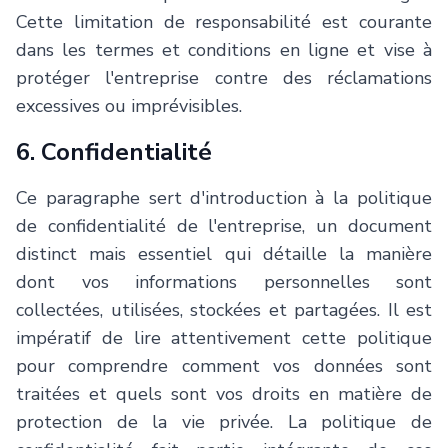
Cette limitation de responsabilité est courante
dans les termes et conditions en ligne et vise à
protéger l'entreprise contre des réclamations
excessives ou imprévisibles.
6. Confidentialité
Ce paragraphe sert d'introduction à la politique
de confidentialité de l'entreprise, un document
distinct mais essentiel qui détaille la manière
dont vos informations personnelles sont
collectées, utilisées, stockées et partagées. Il est
impératif de lire attentivement cette politique
pour comprendre comment vos données sont
traitées et quels sont vos droits en matière de
protection de la vie privée. La politique de