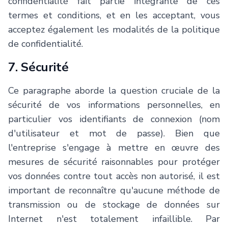
confidentialité fait partie intégrante de ces
termes et conditions, et en les acceptant, vous
acceptez également les modalités de la politique
de confidentialité.
7. Sécurité
Ce paragraphe aborde la question cruciale de la
sécurité de vos informations personnelles, en
particulier vos identifiants de connexion (nom
d'utilisateur et mot de passe). Bien que
l'entreprise s'engage à mettre en œuvre des
mesures de sécurité raisonnables pour protéger
vos données contre tout accès non autorisé, il est
important de reconnaître qu'aucune méthode de
transmission ou de stockage de données sur
Internet n'est totalement infaillible. Par