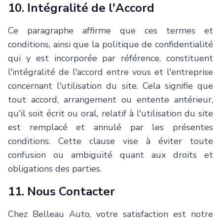
10. Intégralité de l'Accord
Ce paragraphe affirme que ces termes et
conditions, ainsi que la politique de confidentialité
qui y est incorporée par référence, constituent
l'intégralité de l'accord entre vous et l'entreprise
concernant l'utilisation du site. Cela signifie que
tout accord, arrangement ou entente antérieur,
qu'il soit écrit ou oral, relatif à l'utilisation du site
est remplacé et annulé par les présentes
conditions. Cette clause vise à éviter toute
confusion ou ambiguïté quant aux droits et
obligations des parties.
11. Nous Contacter
Chez
Belleau Auto
, votre satisfaction est notre